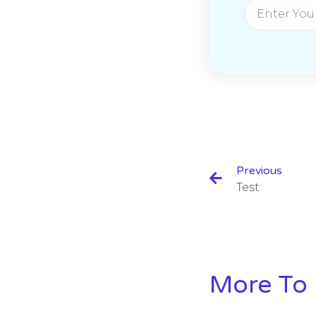
Previous
Test
More To 