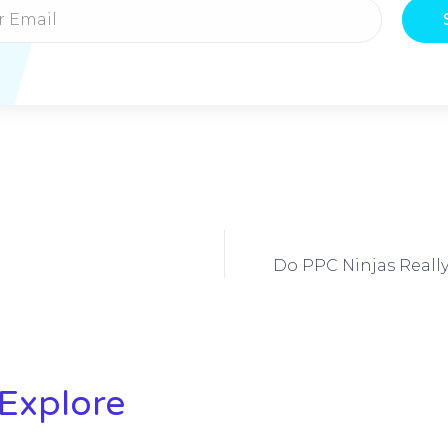
Do PPC Ninjas Really
Explore