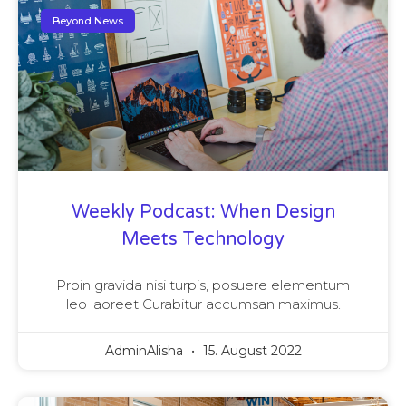
Beyond News
Weekly Podcast: When Design
Meets Technology
Proin gravida nisi turpis, posuere elementum
leo laoreet Curabitur accumsan maximus.
AdminAlisha
15. August 2022