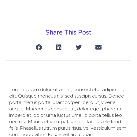
Share This Post
Lorem ipsum dolor sit amet, consectetur adipiscing
elit. Quisque rhoncus nisi sed suscipit cursus. Donec
porta metus porta, ullamcorper libero ut, viverra
augue. Maecenas consequat, dolor eget pharetra
imperdiet, dolor urna luctus urna, id porta tellus leo
nec nisl. Mauris et volutpat sapien, facilisis eleifend
felis. Phasellus rutrum purus risus, vel vestibulum sem
commodo vitae. Fusce vel arcu quam.