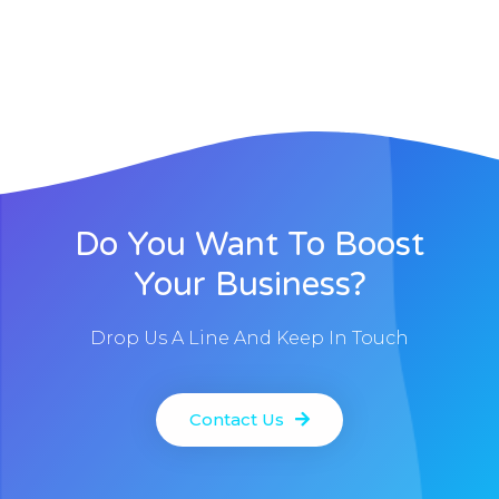
Do You Want To Boost
Your Business?
Drop Us A Line And Keep In Touch
Contact Us